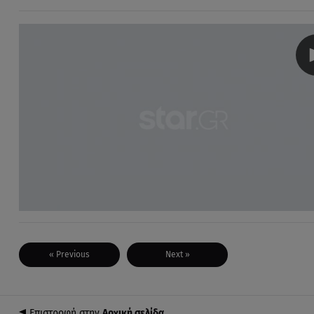
« Previous
Next »
Επιστροφή στην
Αρχική σελίδα