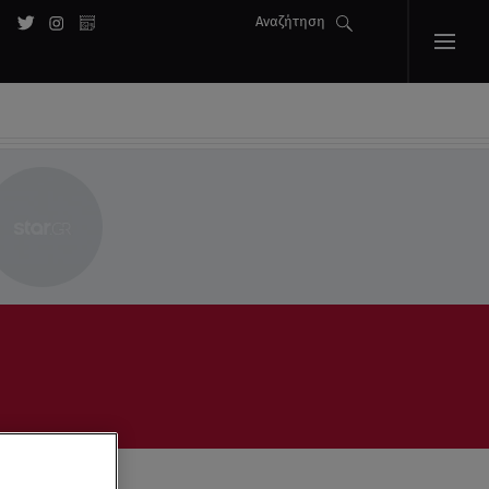
Αναζήτηση