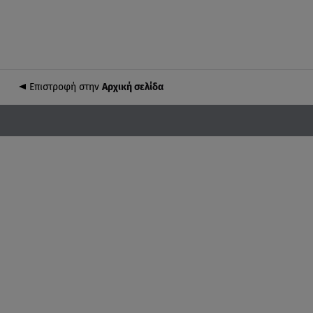
Επιστροφή στην
Αρχική σελίδα