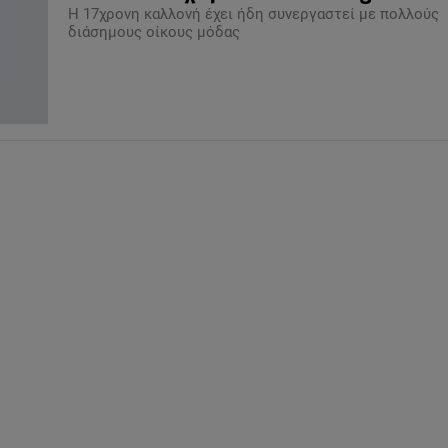
H 17χρονη καλλονή έχει ήδη συνεργαστεί με πολλούς
διάσημους οίκους μόδας