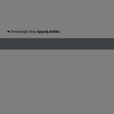
Επιστροφή στην
Αρχική σελίδα