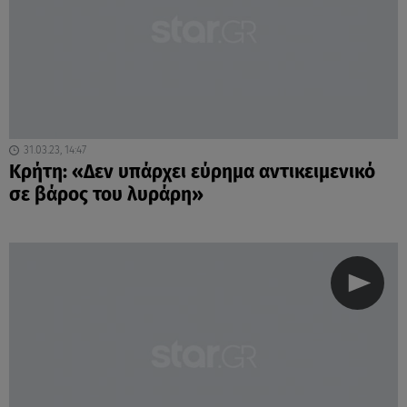
31.03.23, 14:47
Κρήτη: «Δεν υπάρχει εύρημα αντικειμενικό
σε βάρος του λυράρη»