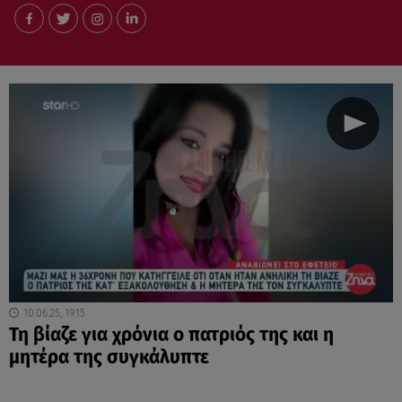
10.06.25, 19:15
Τη βίαζε για χρόνια ο πατριός της και η
μητέρα της συγκάλυπτε