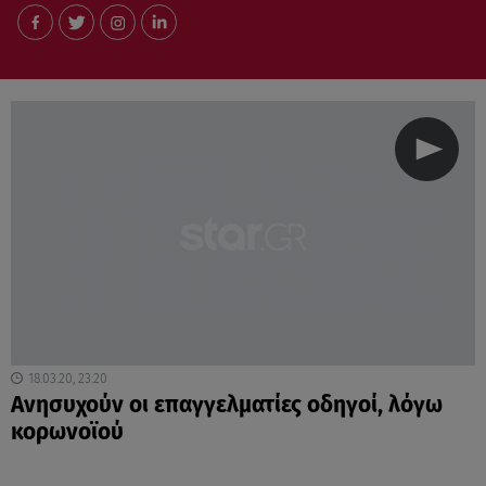
18.03.20, 23:20
Ανησυχούν οι επαγγελματίες οδηγοί, λόγω
κορωνοϊού