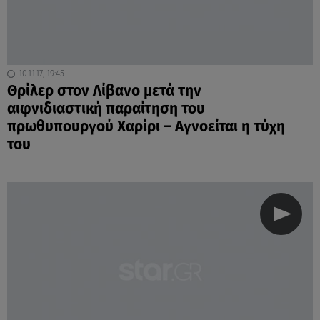
10.11.17, 19:45
Θρίλερ στον Λίβανο μετά την
αιφνιδιαστική παραίτηση του
πρωθυπουργού Χαρίρι – Αγνοείται η τύχη
του