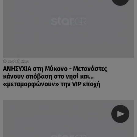
26.04.17, 22:56
ΑΝΗΣΥΧΙΑ στη Μύκονο - Μετανάστες
κάνουν απόβαση στο νησί και…
«μεταμορφώνουν» την VIP εποχή