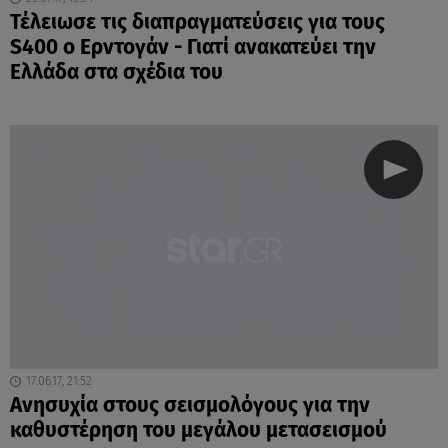
Τέλειωσε τις διαπραγματεύσεις για τους
S400 ο Ερντογάν - Γιατί ανακατεύει την
Ελλάδα στα σχέδια του
17.06.17, 21:52
Ανησυχία στους σεισμολόγους για την
καθυστέρηση του μεγάλου μετασεισμού