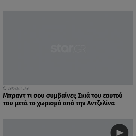
29.04.17, 15:49
Μπραντ τι σου συμβαίνει; Σκιά του εαυτού
του μετά το χωρισμό από την Αντζελίνα