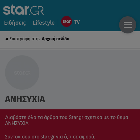
Ειδήσεις
Lifestyle
Επιστροφή στην
Αρχική σελίδα
ΑΝΗΣΥΧΙΑ
Διαβάστε όλα τα άρθρα του Star.gr σχετικά με το θέμα
ΑΝΗΣΥΧΙΑ
Συντονίσου στο star.gr για ό,τι σε αφορά.