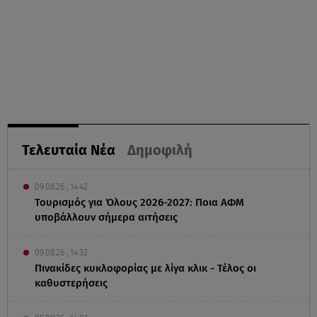
Τελευταία Νέα
Δημοφιλή
09.08.26 , 14:42
Τουρισμός για Όλους 2026-2027: Ποια ΑΦΜ
υποβάλλουν σήμερα αιτήσεις
09.08.26 , 14:32
Πινακίδες κυκλοφορίας με λίγα κλικ - Τέλος οι
καθυστερήσεις