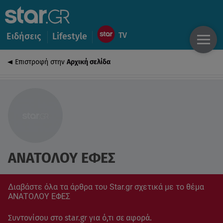
Ειδήσεις
Lifestyle
Επιστροφή στην
Αρχική σελίδα
ΑΝΑΤΟΛΟΥ ΕΦΕΣ
Διαβάστε όλα τα άρθρα του Star.gr σχετικά με το θέμα
ΑΝΑΤΟΛΟΥ ΕΦΕΣ
Συντονίσου στο star.gr για ό,τι σε αφορά.