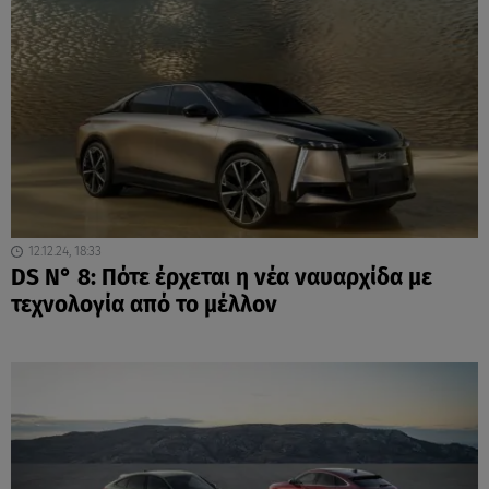
12.12.24, 18:33
DS Ν° 8: Πότε έρχεται η νέα ναυαρχίδα με
τεχνολογία από το μέλλον