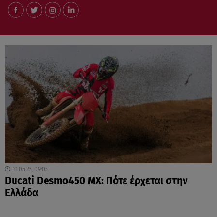
31.05.25, 09:05
Ducati Desmo450 MX: Πότε έρχεται στην
Ελλάδα