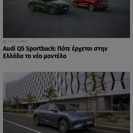
29.11.24, 18:47
Audi Q5 Sportback: Πότε έρχεται στην
Ελλάδα το νέο μοντέλο