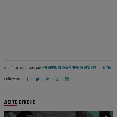
|
Διαβάστε περισσότερα:
ΧΕΙΜΕΡΙΝΟΙ ΟΛΥΜΠΙΑΚΟΙ ΑΓΩΝΕΣ
ΚΙΝΑ
Follow us:
ΔΕΙΤΕ ΕΠΙΣΗΣ