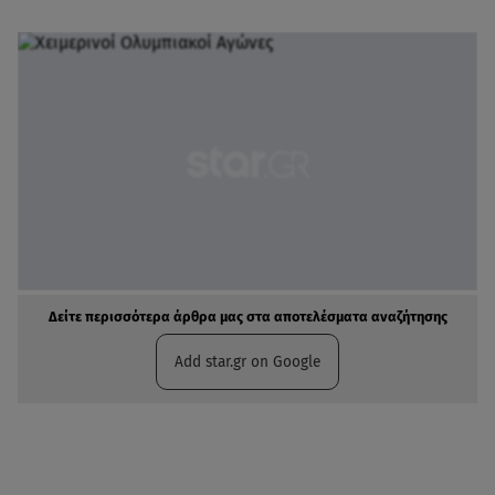
Δείτε περισσότερα άρθρα μας στα αποτελέσματα αναζήτησης
Add star.gr on Google