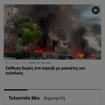
07.10.23, 13:32
VIDEO OF THE DAY
Επίθεση Χαμάς στο Ισραήλ με ρουκέτες και
ενόπλους
Τελευταία Νέα
Δημοφιλή