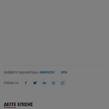
|
Διαβάστε περισσότερα:
ΑΜΒΛΩΣΗ
ΗΠΑ
Follow us:
ΔΕΙΤΕ ΕΠΙΣΗΣ