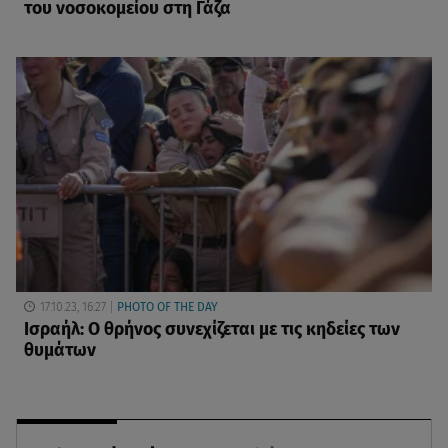
του νοσοκομείου στη Γάζα
17.10.23, 16:27
PHOTO OF THE DAY
Ισραήλ: Ο θρήνος συνεχίζεται με τις κηδείες των
θυμάτων