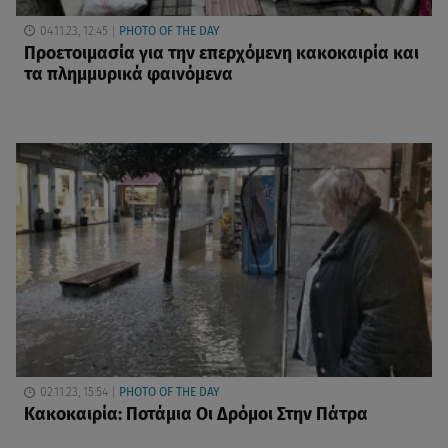
04.11.23, 12:45
PHOTO OF THE DAY
Προετοιμασία για την επερχόμενη κακοκαιρία και
τα πλημμυρικά φαινόμενα
02.11.23, 15:54
PHOTO OF THE DAY
Κακοκαιρία: Ποτάμια Οι Δρόμοι Στην Πάτρα