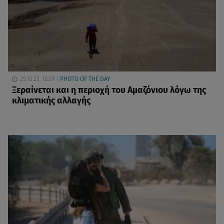
25.10.23, 18:29
PHOTO OF THE DAY
Ξεραίνεται και η περιοχή του Αμαζόνιου λόγω της
κλιματικής αλλαγής