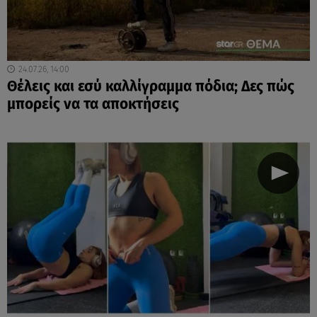
24.07.26, 14:00
Θέλεις και εσύ καλλίγραμμα πόδια; Δες πώς
μπορείς να τα αποκτήσεις