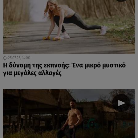
25.07.26, 14:00
Η δύναμη της εκπνοής: Ένα μικρό μυστικό
για μεγάλες αλλαγές