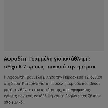
Αφροδίτη Γραμμέλη για κατάθλιψη:
«Είχα 6-7 κρίσεις πανικού την ημέρα»
Η Αφροδίτη Γραμμέλη μίλησε την Παρασκευή 12 Ιουνίου
στη Super Κατερίνα για τη δύσκολη περίοδο που βίωσε
μετά τον θάνατο του πατέρα της, περιγράφοντας
κρίσεις πανικού, κατάθλιψη και τη βοήθεια που ζήτησε
από ειδικό.