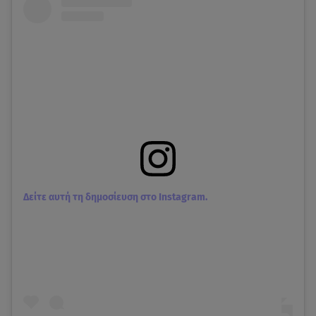
Δείτε αυτή τη δημοσίευση στο Instagram.