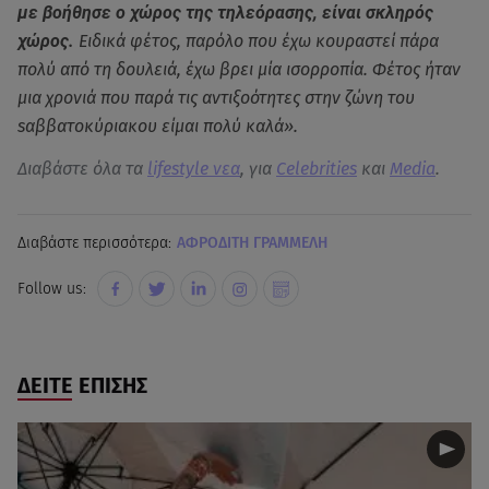
με βοήθησε ο χώρος της τηλεόρασης, είναι σκληρός
χώρος.
Ειδικά φέτος, παρόλο που έχω κουραστεί πάρα
πολύ από τη δουλειά, έχω βρει μία ισορροπία. Φέτος ήταν
μια χρονιά που παρά τις αντιξοότητες στην ζώνη του
sαββατοκύριακου είμαι πολύ καλά».
Διαβάστε όλα τα
lifestyle νεα
, για
Celebrities
και
Media
.
Διαβάστε περισσότερα:
ΑΦΡΟΔΙΤΗ ΓΡΑΜΜΕΛΗ
Follow us:
ΔΕΙΤΕ ΕΠΙΣΗΣ