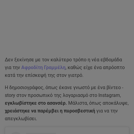
Δεν ξεκίνησε με τον καλύτερο τρόπο η νέα εβδομάδα
για την
Αφροδίτη Γραμμέλη
, καθώς είχε ένα απρόοπτο
κατά την επίσκεψή της στον γιατρό.
Η δημοσιογράφος, όπως έκανε γνωστό με ένα βίντεο -
story στον προσωπικό της λογαριασμό στο Instagram,
εγκλωβίστηκε στο ασανσέρ.
Μάλιστα, όπως αποκάλυψε,
χρειάστηκε να παρέμβει η πυροσβεστική
για να την
απεγκλωβίσει.