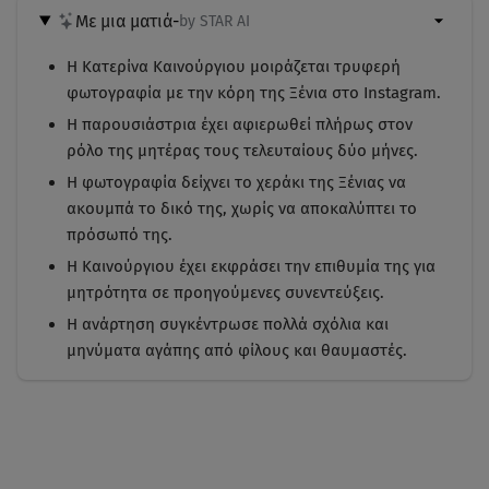
Με μια ματιά
-
by STAR AI
Η Κατερίνα Καινούργιου μοιράζεται τρυφερή
φωτογραφία με την κόρη της Ξένια στο Instagram.
Η παρουσιάστρια έχει αφιερωθεί πλήρως στον
ρόλο της μητέρας τους τελευταίους δύο μήνες.
Η φωτογραφία δείχνει το χεράκι της Ξένιας να
ακουμπά το δικό της, χωρίς να αποκαλύπτει το
πρόσωπό της.
Η Καινούργιου έχει εκφράσει την επιθυμία της για
μητρότητα σε προηγούμενες συνεντεύξεις.
Η ανάρτηση συγκέντρωσε πολλά σχόλια και
μηνύματα αγάπης από φίλους και θαυμαστές.