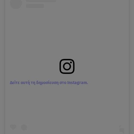
Δείτε αυτή τη δημοσίευση στο Instagram.