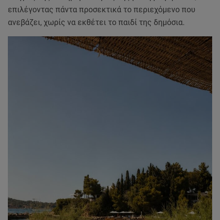
επιλέγοντας πάντα προσεκτικά το περιεχόμενο που
ανεβάζει, χωρίς να εκθέτει το παιδί της δημόσια.