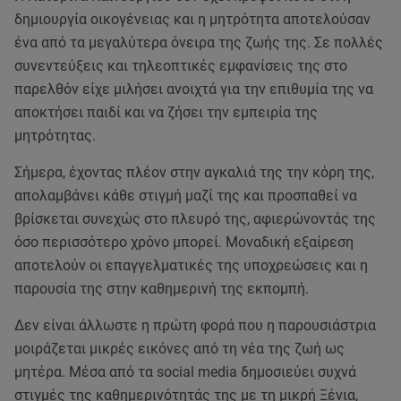
δημιουργία οικογένειας και η μητρότητα αποτελούσαν
ένα από τα μεγαλύτερα όνειρα της ζωής της. Σε πολλές
συνεντεύξεις και τηλεοπτικές εμφανίσεις της στο
παρελθόν είχε μιλήσει ανοιχτά για την επιθυμία της να
αποκτήσει παιδί και να ζήσει την εμπειρία της
μητρότητας.
Σήμερα, έχοντας πλέον στην αγκαλιά της την κόρη της,
απολαμβάνει κάθε στιγμή μαζί της και προσπαθεί να
βρίσκεται συνεχώς στο πλευρό της, αφιερώνοντάς της
όσο περισσότερο χρόνο μπορεί. Μοναδική εξαίρεση
αποτελούν οι επαγγελματικές της υποχρεώσεις και η
παρουσία της στην καθημερινή της εκπομπή.
Δεν είναι άλλωστε η πρώτη φορά που η παρουσιάστρια
μοιράζεται μικρές εικόνες από τη νέα της ζωή ως
μητέρα. Μέσα από τα social media δημοσιεύει συχνά
στιγμές της καθημερινότητάς της με τη μικρή Ξένια,