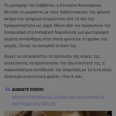
Το μεσημέρι του Σαββάτου, η Κατερίνα Καινούργιου
θέλησε να μοιραστεί με τους διαδικτυακούς της φίλους
ακόμη ένα τρυφερό στιγμιότυπο από τη νέα της
πραγματικότητα ως μαμά. Μέσα από τον προσωπικό της
λογαριασμό στο Instagram δημοσίευσε μια φωτογραφία
γεμάτη συναίσθημα, στην οποία φαίνεται το χεράκι της
μικρής Ξένιας να ακουμπά το δικό της.
Χωρίς να αποκαλύπτει το πρόσωπο της κόρης της,
επιλέγοντας να προστατεύει την ιδιωτικότητά της, η
παρουσιάστρια συνόδευσε την ανάρτηση με τη λιτή αλλά
ιδιαίτερα συγκινητική φράση: «You & me».
Κατερίνα Καινούργιου: Ο λόγος που ανυπομονεί να
επιστρέψει στο σπίτι της