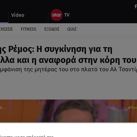
Video
ΣΧΕΣΕΙΣ
FITNESS
ΕΞΟΔΟΣ
QUIZ
ς Ρέμος: Η συγκίνηση για τη
λλα και η αναφορά στην κόρη του
εμφάνιση της μητέρας του στο πλατό του Αλ Τσαντί