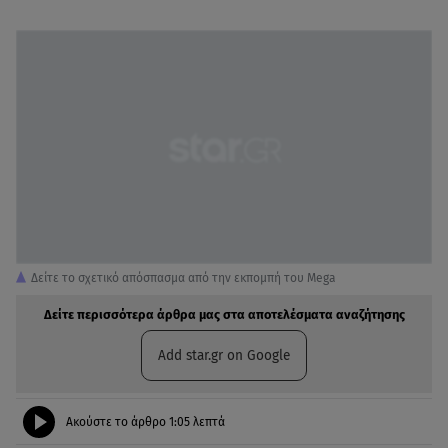
Δείτε το σχετικό απόσπασμα από την εκπομπή του Mega
Δείτε περισσότερα άρθρα μας στα αποτελέσματα αναζήτησης
Add star.gr on Google
Ακούστε το άρθρο
1:05
λεπτά