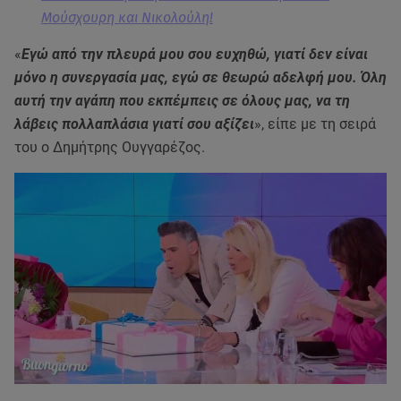
Μούσχουρη και Νικολούλη!
«
Εγώ από την πλευρά μου σου ευχηθώ, γιατί δεν είναι
μόνο η συνεργασία μας, εγώ σε θεωρώ αδελφή μου. Όλη
αυτή την αγάπη που εκπέμπεις σε όλους μας, να τη
λάβεις πολλαπλάσια γιατί σου αξίζει
», είπε με τη σειρά
του ο Δημήτρης Ουγγαρέζος.