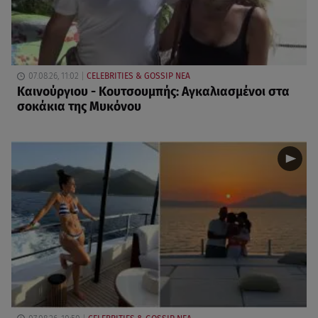
07.08.26, 11:02
CELEBRITIES & GOSSIP ΝΕΑ
Καινούργιου - Κουτσουμπής: Αγκαλιασμένοι στα
σοκάκια της Μυκόνου