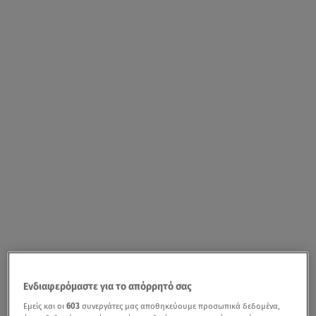
Ενδιαφερόμαστε για το απόρρητό σας
Εμείς και οι
603
συνεργάτες μας αποθηκεύουμε προσωπικά δεδομένα,