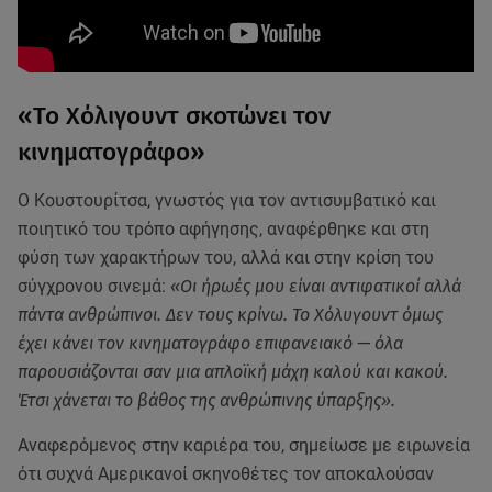
«Το Χόλιγουντ σκοτώνει τον
κινηματογράφο»
Ο Κουστουρίτσα, γνωστός για τον αντισυμβατικό και
ποιητικό του τρόπο αφήγησης, αναφέρθηκε και στη
φύση των χαρακτήρων του, αλλά και στην κρίση του
σύγχρονου σινεμά:
«Οι ήρωές μου είναι αντιφατικοί αλλά
πάντα ανθρώπινοι. Δεν τους κρίνω. Το Χόλυγουντ όμως
έχει κάνει τον κινηματογράφο επιφανειακό — όλα
παρουσιάζονται σαν μια απλοϊκή μάχη καλού και κακού.
Έτσι χάνεται το βάθος της ανθρώπινης ύπαρξης».
Αναφερόμενος στην καριέρα του, σημείωσε με ειρωνεία
ότι συχνά Αμερικανοί σκηνοθέτες τον αποκαλούσαν