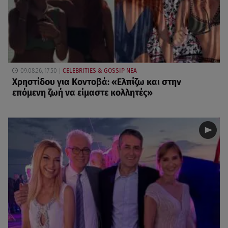
09.08.26, 17:50
CELEBRITIES & GOSSIP ΝΕΑ
Χρηστίδου για Κοντοβά: «Ελπίζω και στην
επόμενη ζωή να είμαστε κολλητές»