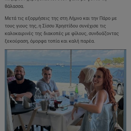
θάλασσα.
Μετά τις εξορμήσεις της στη Λήμνο και την Πάρο με
τους γιους της, η Σίσσυ Χρηστίδου συνέχισε τις
καλοκαιρινές της διακοπές με φίλους, συνδυάζοντας
ξεκούραση, όμορφα τοπία και καλή παρέα.