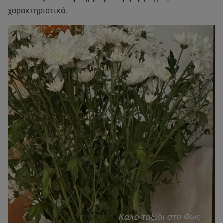
χαρακτηριστικά.