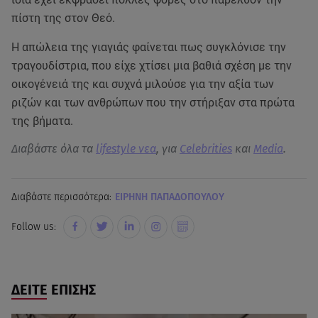
πίστη της στον Θεό.
Η απώλεια της γιαγιάς φαίνεται πως συγκλόνισε την
τραγουδίστρια, που είχε χτίσει μια βαθιά σχέση με την
οικογένειά της και συχνά μιλούσε για την αξία των
ριζών και των ανθρώπων που την στήριξαν στα πρώτα
της βήματα.
Διαβάστε όλα τα
lifestyle νεα
, για
Celebrities
και
Media
.
Διαβάστε περισσότερα:
ΕΙΡΗΝΗ ΠΑΠΑΔΟΠΟΥΛΟΥ
Follow us:
ΔΕΙΤΕ ΕΠΙΣΗΣ