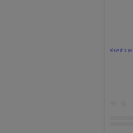
View this p