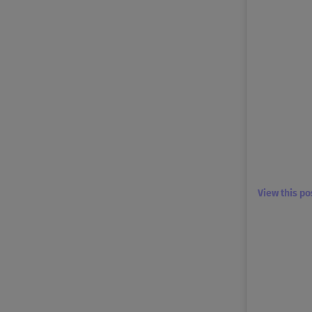
View this p