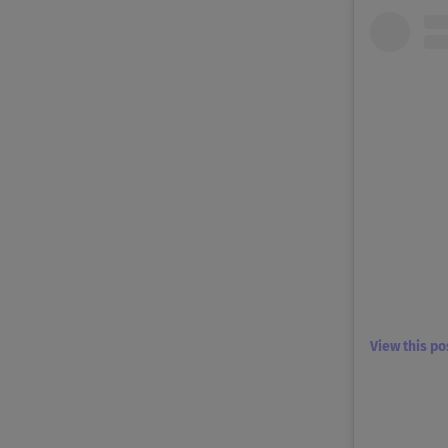
View this p