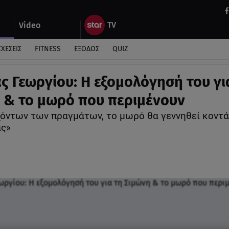
Video
ΣΧΕΣΕΙΣ
FITNESS
ΕΞΟΔΟΣ
QUIZ
ς Γεωργίου: Η εξομολόγησή του γι
 & το μωρό που περιμένουν
όντων των πραγμάτων, το μωρό θα γεννηθεί κοντά
ας»