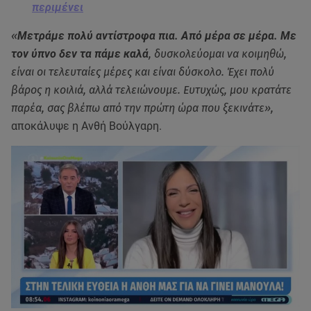
περιμένει
«
Μετράμε πολύ αντίστροφα πια. Από μέρα σε μέρα. Με
τον ύπνο δεν τα πάμε καλά
, δυσκολεύομαι να κοιμηθώ,
είναι οι τελευταίες μέρες και είναι δύσκολο. Έχει πολύ
βάρος η κοιλιά, αλλά τελειώνουμε. Ευτυχώς, μου κρατάτε
παρέα, σας βλέπω από την πρώτη ώρα που ξεκινάτε»,
αποκάλυψε η Ανθή Βούλγαρη.