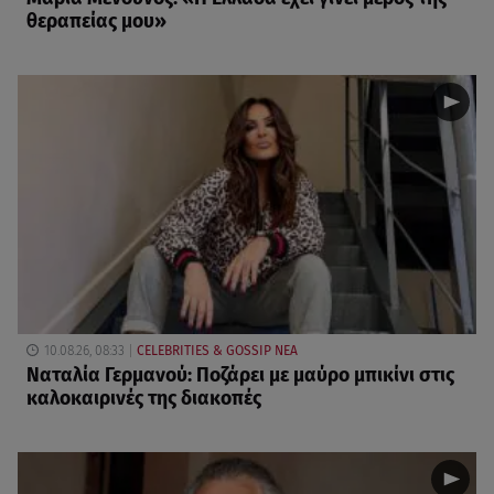
θεραπείας μου»
10.08.26, 08:33
CELEBRITIES & GOSSIP ΝΕΑ
Ναταλία Γερμανού: Ποζάρει με μαύρο μπικίνι στις
καλοκαιρινές της διακοπές