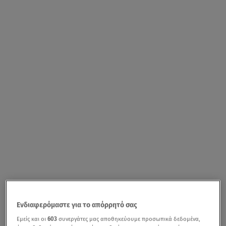
Ενδιαφερόμαστε για το απόρρητό σας
Εμείς και οι
603
συνεργάτες μας αποθηκεύουμε προσωπικά δεδομένα,