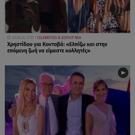
09.08.26, 17:50
CELEBRITIES & GOSSIP ΝΕΑ
Χρηστίδου για Κοντοβά: «Ελπίζω και στην
επόμενη ζωή να είμαστε κολλητές»