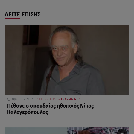
ΔΕΙΤΕ ΕΠΙΣΗΣ
09.08.26, 21:24
CELEBRITIES & GOSSIP ΝΕΑ
Πέθανε ο σπουδαίος ηθοποιός Νίκος
Καλογερόπουλος