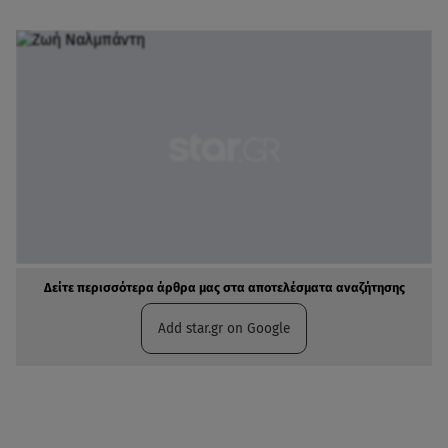
Δείτε περισσότερα άρθρα μας στα αποτελέσματα αναζήτησης
Add star.gr on Google