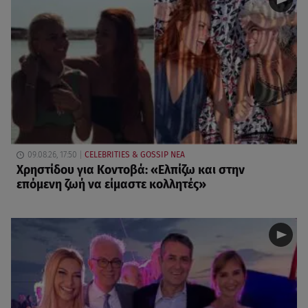
09.08.26, 17:50
CELEBRITIES & GOSSIP ΝΕΑ
Χρηστίδου για Κοντοβά: «Ελπίζω και στην
επόμενη ζωή να είμαστε κολλητές»