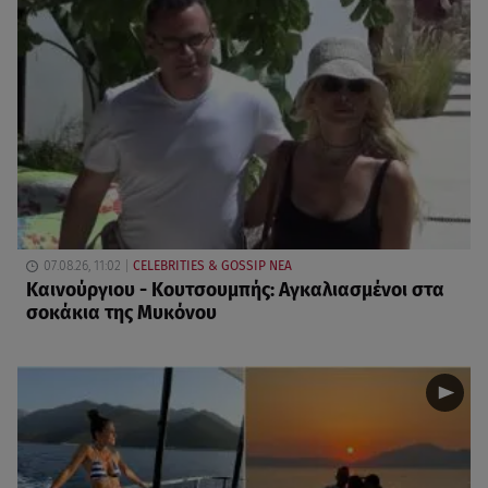
07.08.26, 11:02
CELEBRITIES & GOSSIP ΝΕΑ
Καινούργιου - Κουτσουμπής: Αγκαλιασμένοι στα
σοκάκια της Μυκόνου