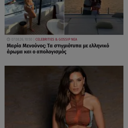
07.08.26, 10:50
CELEBRITIES & GOSSIP ΝΕΑ
Μαρία Μενούνος: Τα στιγμιότυπα με ελληνικό
άρωμα και ο απολογισμός