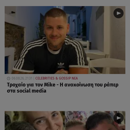
06.08.26, 21:31
CELEBRITIES & GOSSIP ΝΕΑ
Τροχαίο για τον Mike - Η ανακοίνωση του ράπερ
στα social media