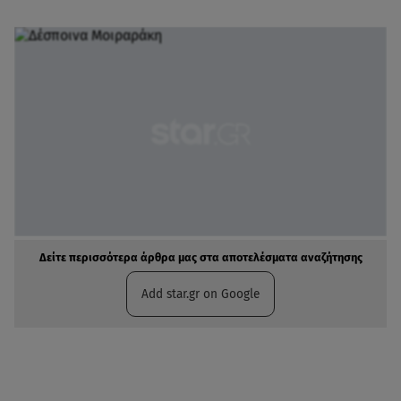
Δείτε περισσότερα άρθρα μας στα αποτελέσματα αναζήτησης
Add star.gr on Google