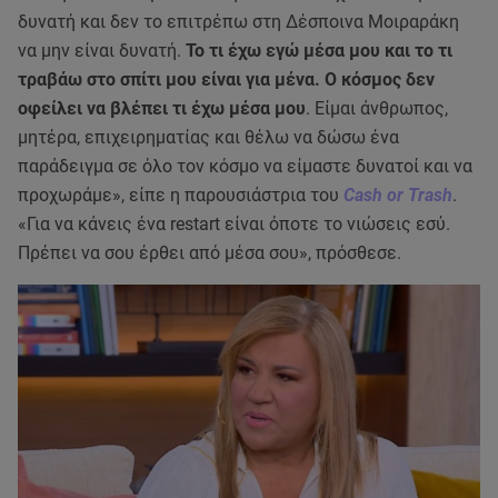
δυνατή και δεν το επιτρέπω στη Δέσποινα Μοιραράκη
να μην είναι δυνατή.
Το τι έχω εγώ μέσα μου και το τι
τραβάω στο σπίτι μου είναι για μένα. Ο κόσμος δεν
οφείλει να βλέπει τι έχω μέσα μου
. Είμαι άνθρωπος,
μητέρα, επιχειρηματίας και θέλω να δώσω ένα
παράδειγμα σε όλο τον κόσμο να είμαστε δυνατοί και να
προχωράμε», είπε η παρουσιάστρια του
Cash or Trash
.
«Για να κάνεις ένα restart είναι όποτε το νιώσεις εσύ.
Πρέπει να σου έρθει από μέσα σου», πρόσθεσε.