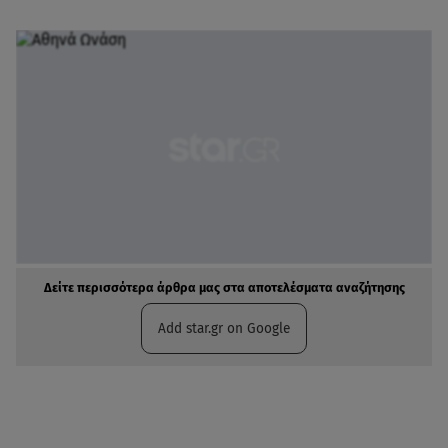
Δείτε περισσότερα άρθρα μας στα αποτελέσματα αναζήτησης
Add star.gr on Google