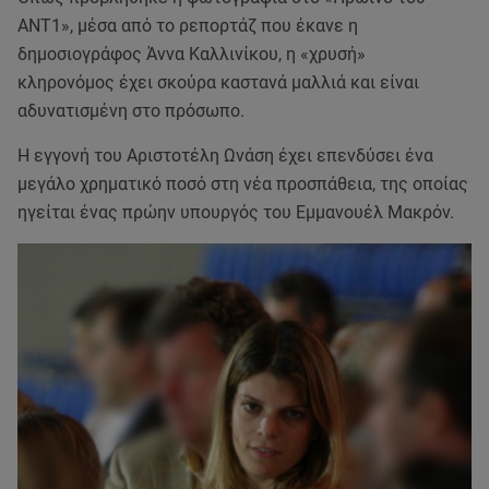
ΑΝΤ1», μέσα από το ρεπορτάζ που έκανε η
δημοσιογράφος Άννα Καλλινίκου, η «χρυσή»
κληρονόμος έχει σκούρα καστανά μαλλιά και είναι
αδυνατισμένη στο πρόσωπο.
Η εγγονή του Αριστοτέλη Ωνάση έχει επενδύσει ένα
μεγάλο χρηματικό ποσό στη νέα προσπάθεια, της οποίας
ηγείται ένας πρώην υπουργός του Εμμανουέλ Μακρόν.