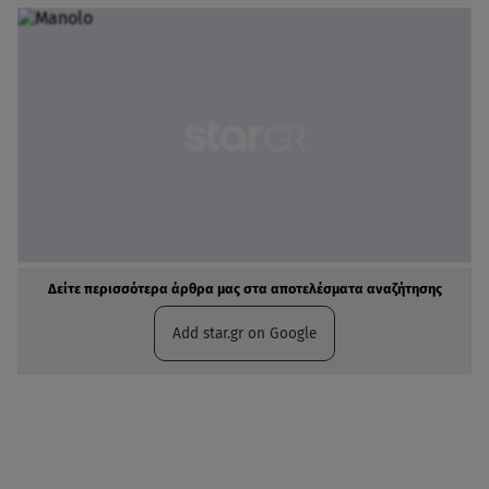
Δείτε περισσότερα άρθρα μας στα αποτελέσματα αναζήτησης
Add star.gr on Google