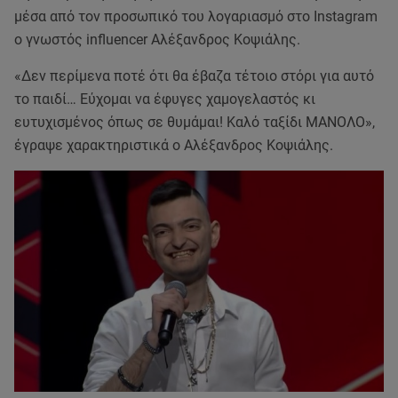
μέσα από τον προσωπικό του λογαριασμό στο Instagram
ο γνωστός influencer Αλέξανδρος Κοψιάλης.
«Δεν περίμενα ποτέ ότι θα έβαζα τέτοιο στόρι για αυτό
το παιδί… Εύχομαι να έφυγες χαμογελαστός κι
ευτυχισμένος όπως σε θυμάμαι! Καλό ταξίδι ΜΑΝΟΛΟ»,
έγραψε χαρακτηριστικά ο Αλέξανδρος Κοψιάλης.