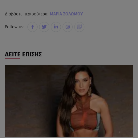
Διαβάστε περισσότερα:
ΜΑΡΙΑ ΣΟΛΩΜΟΥ
Follow us:
ΔΕΙΤΕ ΕΠΙΣΗΣ