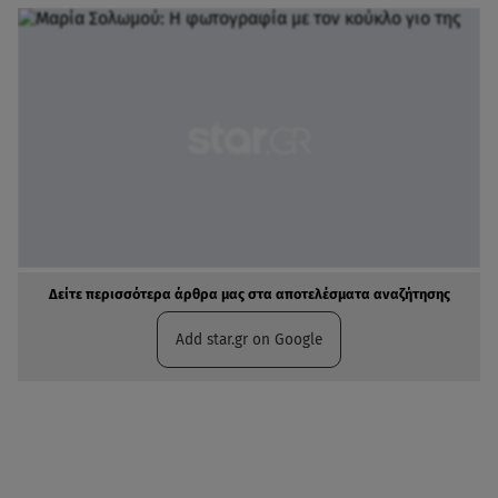
Δείτε περισσότερα άρθρα μας στα αποτελέσματα αναζήτησης
Add star.gr on Google