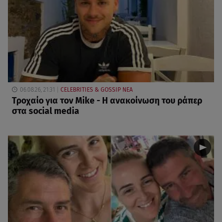
06.08.26, 21:31
CELEBRITIES & GOSSIP ΝΕΑ
Τροχαίο για τον Mike - Η ανακοίνωση του ράπερ
στα social media