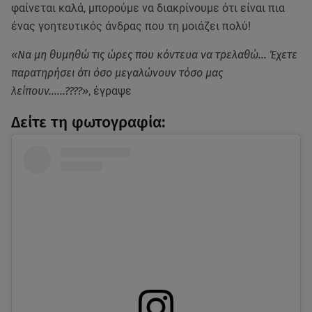
φαίνεται καλά, μπορούμε να διακρίνουμε ότι είναι πια
ένας γοητευτικός άνδρας που τη μοιάζει πολύ!
«Να μη θυμηθώ τις ώρες που κόντευα να τρελαθώ… Έχετε
παρατηρήσει ότι όσο μεγαλώνουν τόσο μας
λείπουν……????»
, έγραψε
Δείτε τη φωτογραφία: