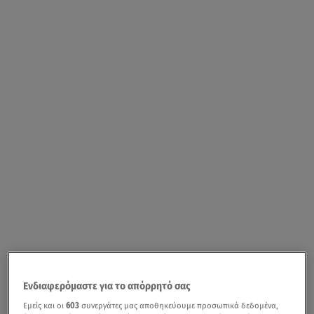
Ενδιαφερόμαστε για το απόρρητό σας
Εμείς και οι
603
συνεργάτες μας αποθηκεύουμε προσωπικά δεδομένα,