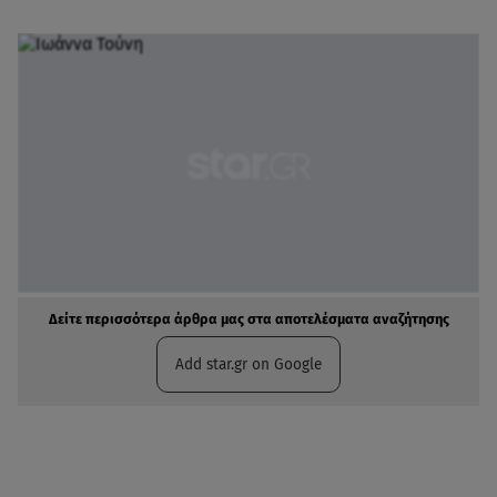
Δείτε περισσότερα άρθρα μας στα αποτελέσματα αναζήτησης
Add star.gr on Google