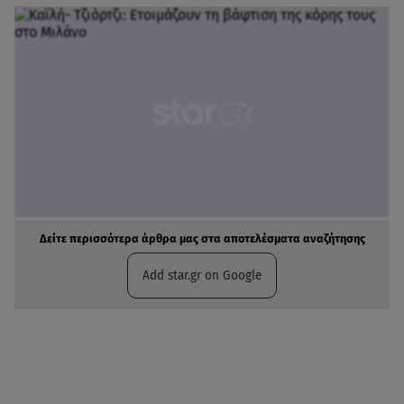
Δείτε περισσότερα άρθρα μας στα αποτελέσματα αναζήτησης
Add star.gr on Google