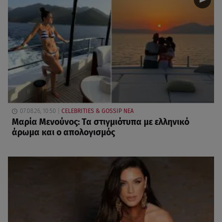
07.08.26, 10:50
CELEBRITIES & GOSSIP ΝΕΑ
Μαρία Μενούνος: Τα στιγμιότυπα με ελληνικό
άρωμα και ο απολογισμός