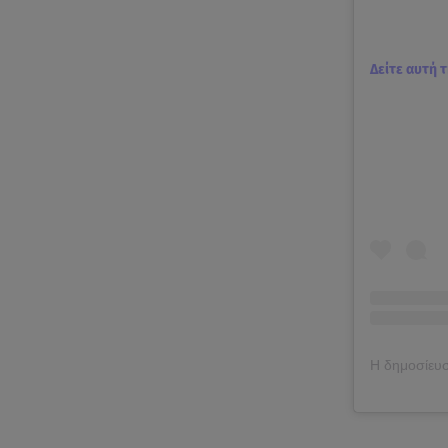
Δείτε αυτή 
Η δημοσίευσ