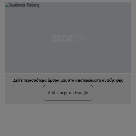
Δείτε περισσότερα άρθρα μας στα αποτελέσματα αναζήτησης
Add star.gr on Google