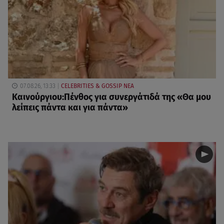
07.08.26, 13:33
CELEBRITIES & GOSSIP ΝΕΑ
Καινούργιου:Πένθος για συνεργάτιδά της «Θα μου
λείπεις πάντα και για πάντα»