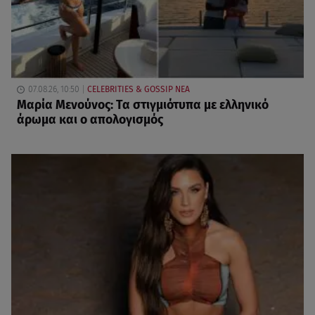
07.08.26, 10:50
CELEBRITIES & GOSSIP ΝΕΑ
Μαρία Μενούνος: Τα στιγμιότυπα με ελληνικό
άρωμα και ο απολογισμός