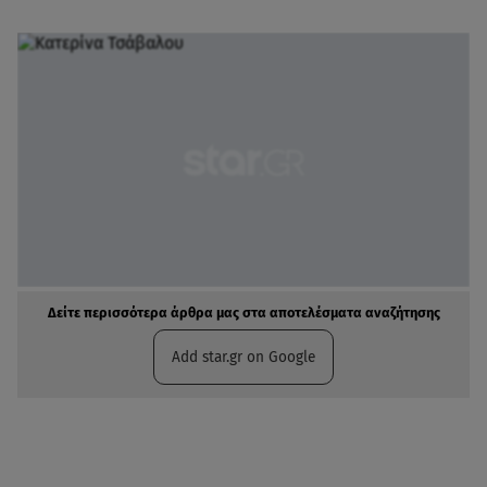
Δείτε περισσότερα άρθρα μας στα αποτελέσματα αναζήτησης
Add star.gr on Google