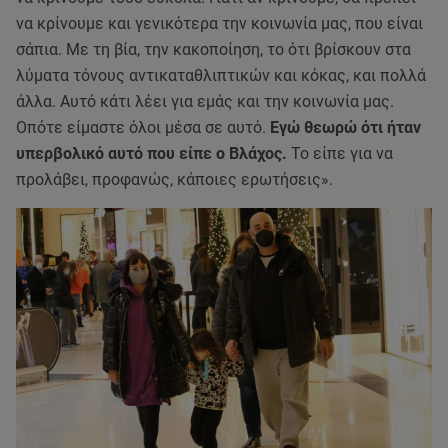
να κρίνουμε και γενικότερα την κοινωνία μας, που είναι
σάπια. Με τη βία, την κακοποίηση, το ότι βρίσκουν στα
λύματα τόνους αντικαταθλιπτικών και κόκας, και πολλά
άλλα. Αυτό κάτι λέει για εμάς και την κοινωνία μας.
Οπότε είμαστε όλοι μέσα σε αυτό.
Εγώ θεωρώ ότι ήταν
υπερβολικό αυτό που είπε ο Βλάχος.
Το είπε για να
προλάβει, προφανώς, κάποιες ερωτήσεις».