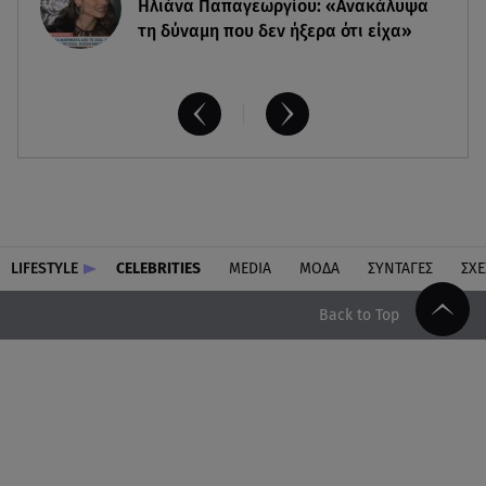
Ηλιάνα Παπαγεωργίου: «Ανακάλυψα
τη δύναμη που δεν ήξερα ότι είχα»
LIFESTYLE
CELEBRITIES
MEDIA
ΜΟΔΑ
ΣΥΝΤΑΓΕΣ
ΣΧΕ
Back to Top