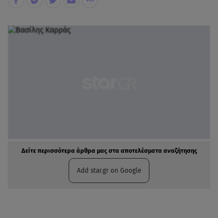
Δείτε περισσότερα άρθρα μας στα αποτελέσματα αναζήτησης
Add star.gr on Google