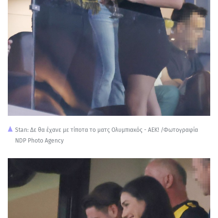
Stan: Δε θα έχανε με τίποτα το ματς Ολυμπιακός - ΑΕΚ! /Φωτογραφία
NDP Photo Agency