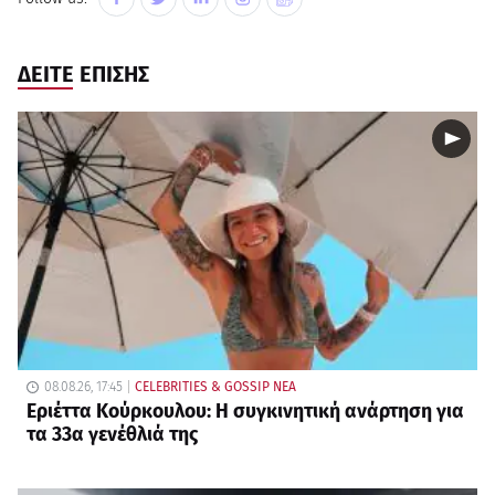
ΔΕΙΤΕ ΕΠΙΣΗΣ
08.08.26, 17:45
CELEBRITIES & GOSSIP ΝΕΑ
Εριέττα Κούρκουλου: Η συγκινητική ανάρτηση για
τα 33α γενέθλιά της