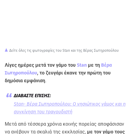
Δείτε όλες τις φωτογραφίες του Stan και της Βέρας Σωτηροπούλου
Λίγες ημέρες μετά τον γάμο του
Stan
με τη
Βέρα
Σωτηροπούλου
, το ζευγάρι έκανε την πρώτη του
δημόσια εμφάνιση
.
Stan- Βέρα Σωτηροπούλου: Ο νησιώτικος γάμος και η
συγκίνηση του τραγουδιστή
Μετά από τέσσερα χρόνια κοινής πορείας αποφάσισαν
να ανέβουν τα σκαλιά της εκκλησίας,
με τον γάμο τους