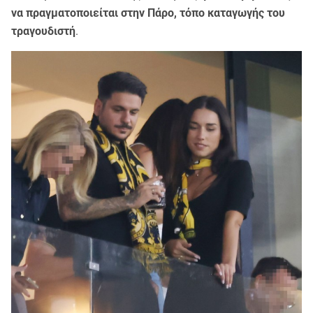
να πραγματοποιείται στην Πάρο, τόπο καταγωγής του
τραγουδιστή
.