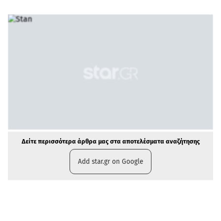
Δείτε περισσότερα άρθρα μας στα αποτελέσματα αναζήτησης
Add star.gr on Google