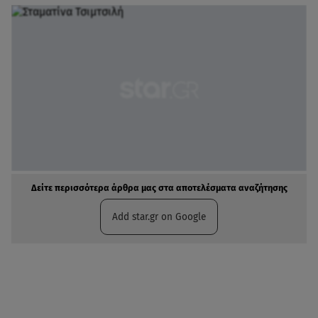
Δείτε περισσότερα άρθρα μας στα αποτελέσματα αναζήτησης
Add star.gr on Google