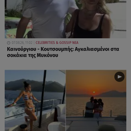
07.08.26, 11:02
CELEBRITIES & GOSSIP ΝΕΑ
Καινούργιου - Κουτσουμπής: Αγκαλιασμένοι στα
σοκάκια της Μυκόνου