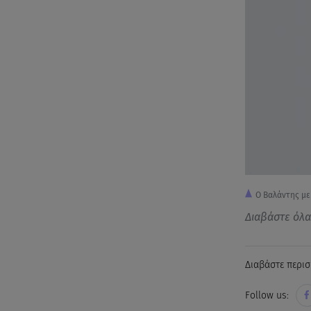
Ο Βαλάντης με
Διαβάστε όλ
Διαβάστε περισ
Follow us: