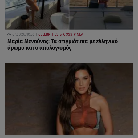
07.08.26, 10:50
CELEBRITIES & GOSSIP ΝΕΑ
Μαρία Μενούνος: Τα στιγμιότυπα με ελληνικό
άρωμα και ο απολογισμός