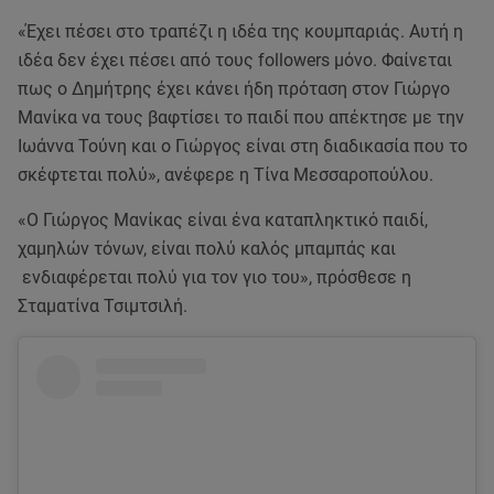
«Έχει πέσει στο τραπέζι η ιδέα της κουμπαριάς. Αυτή η
ιδέα δεν έχει πέσει από τους followers μόνο. Φαίνεται
πως ο Δημήτρης έχει κάνει ήδη πρόταση στον Γιώργο
Μανίκα να τους βαφτίσει το παιδί που απέκτησε με την
Ιωάννα Τούνη και ο Γιώργος είναι στη διαδικασία που το
σκέφτεται πολύ», ανέφερε η Τίνα Μεσσαροπούλου.
«Ο Γιώργος Μανίκας είναι ένα καταπληκτικό παιδί,
χαμηλών τόνων, είναι πολύ καλός μπαμπάς και
ενδιαφέρεται πολύ για τον γιο του», πρόσθεσε η
Σταματίνα Τσιμτσιλή.