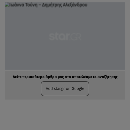
Δείτε περισσότερα άρθρα μας στα αποτελέσματα αναζήτησης
Add star.gr on Google