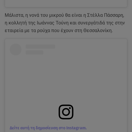
Μάλιστα, η νονά του μικρού θα είναι η Στέλλα Πάσσαρη,
η κολλητή της Ιωάννας Τούνη και συνεργάτιδά της στην
εταιρεία με τα ρούχα που έχουν στη Θεσσαλονίκη.
Δείτε αυτή τη δημοσίευση στο Instagram.