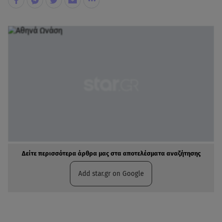
Δείτε περισσότερα άρθρα μας στα αποτελέσματα αναζήτησης
Add star.gr on Google