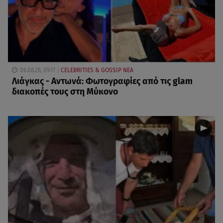
06.08.26, 09:17
CELEBRITIES & GOSSIP ΝΕΑ
Λιάγκας - Αντωνά: Φωτογραφίες από τις glam
διακοπές τους στη Μύκονο