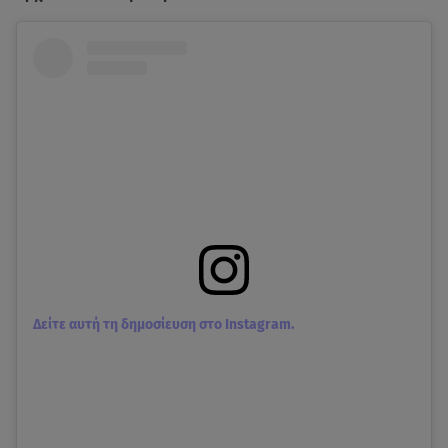
Δείτε αυτή τη δημοσίευση στο Instagram.