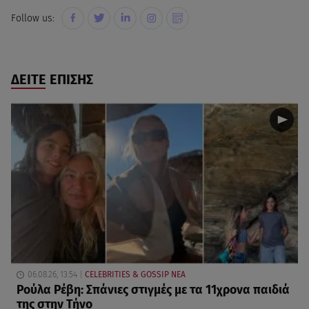
Follow us:
ΔΕΙΤΕ ΕΠΙΣΗΣ
06.08.26, 13:54
CELEBRITIES & GOSSIP ΝΕΑ
Ρούλα Ρέβη: Σπάνιες στιγμές με τα 11χρονα παιδιά
της στην Τήνο