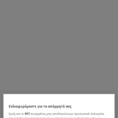
Ενδιαφερόμαστε για το απόρρητό σας
Εμείς και οι
603
συνεργάτες μας αποθηκεύουμε προσωπικά δεδομένα,