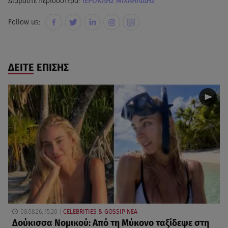
Διαβάστε περισσότερα:
ΙΕΡΟΚΛΗΣ ΜΙΧΑΗΛΙΔΗΣ
Follow us:
ΔΕΙΤΕ ΕΠΙΣΗΣ
08.08.26, 15:20
CELEBRITIES & GOSSIP ΝΕΑ
Δούκισσα Νομικού: Από τη Μύκονο ταξίδεψε στη