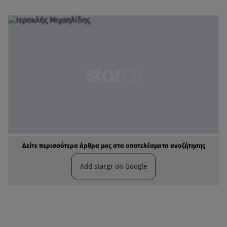
Δείτε περισσότερα άρθρα μας στα αποτελέσματα αναζήτησης
Add star.gr on Google