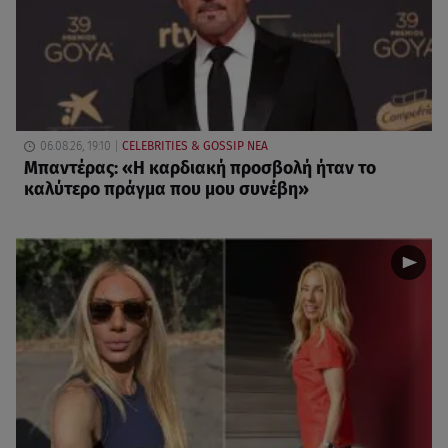
06.08.26, 19:10
CELEBRITIES & GOSSIP ΝΕΑ
Μπαντέρας: «Η καρδιακή προσβολή ήταν το
καλύτερο πράγμα που μου συνέβη»