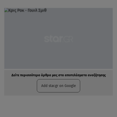
Δείτε περισσότερα άρθρα μας στα αποτελέσματα αναζήτησης
Add star.gr on Google