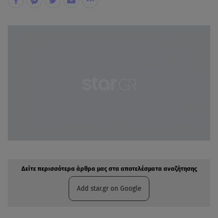
Δείτε περισσότερα άρθρα μας στην αναζήτηση σας
Πρόσθηκη star.gr στις επιλογές σας
Δείτε περισσότερα άρθρα μας στα αποτελέσματα αναζήτησης
Add star.gr on Google