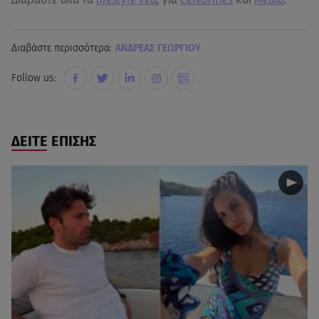
Διαβάστε περισσότερα:
ΑΝΔΡΕΑΣ ΓΕΩΡΓΙΟΥ
Follow us:
ΔΕΙΤΕ ΕΠΙΣΗΣ