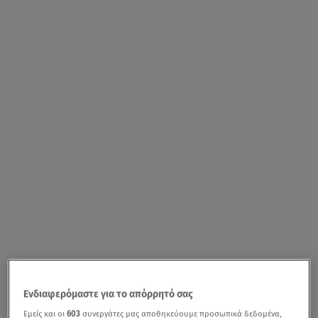
Ενδιαφερόμαστε για το απόρρητό σας
Εμείς και οι
603
συνεργάτες μας αποθηκεύουμε προσωπικά δεδομένα,