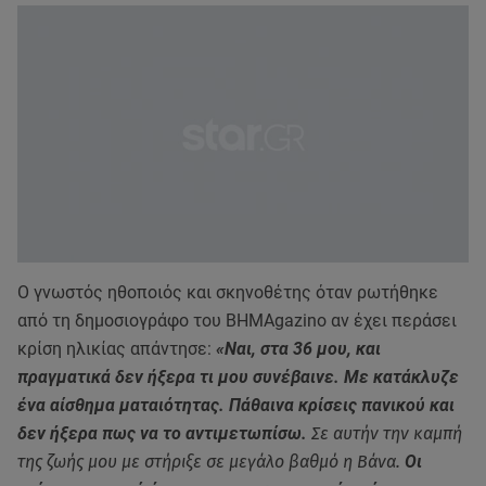
Ο γνωστός ηθοποιός και σκηνοθέτης όταν ρωτήθηκε
από τη δημοσιογράφο του BΗΜΑgazino αν έχει περάσει
κρίση ηλικίας απάντησε:
«Ναι, στα 36 μου, και
πραγματικά δεν ήξερα τι μου συνέβαινε. Με κατάκλυζε
ένα αίσθημα ματαιότητας. Πάθαινα κρίσεις πανικού και
δεν ήξερα πως να το αντιμετωπίσω.
Σε αυτήν την καμπή
της ζωής μου με στήριξε σε μεγάλο βαθμό η Βάνα.
Οι