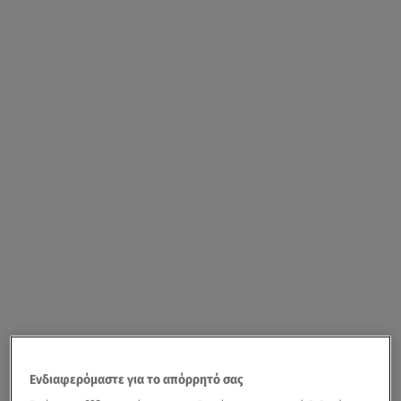
Ενδιαφερόμαστε για το απόρρητό σας