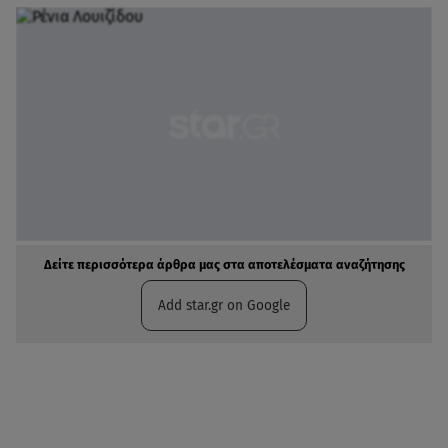
Δείτε περισσότερα άρθρα μας στα αποτελέσματα αναζήτησης
Add star.gr on Google