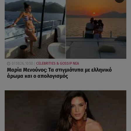
07.08.26, 10:50
CELEBRITIES & GOSSIP ΝΕΑ
Μαρία Μενούνος: Τα στιγμιότυπα με ελληνικό
άρωμα και ο απολογισμός