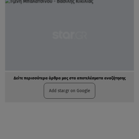
Δείτε περισσότερα άρθρα μας στα αποτελέσματα αναζήτησης
Add star.gr on Google