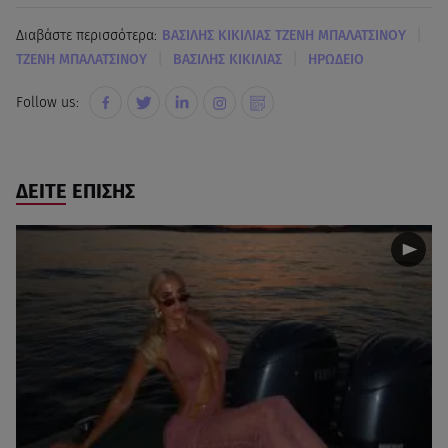
|
Διαβάστε περισσότερα:
ΒΑΣΙΛΗΣ ΚΙΚΙΛΙΑΣ ΤΖΕΝΗ ΜΠΑΛΑΤΣΙΝΟΥ
|
|
ΤΖΕΝΗ ΜΠΑΛΑΤΣΙΝΟΥ
ΒΑΣΙΛΗΣ ΚΙΚΙΛΙΑΣ
ΗΡΩΔΕΙΟ
Follow us:
ΔΕΙΤΕ ΕΠΙΣΗΣ