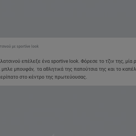
τσινού με sportive look
ατσινού επέλεξε ένα sportive look. Φόρεσε το τζιν της, μία 
 μπλε μπουφάν, τα αθλητικά της παπούτσια της και το καπέλ
περίπατο στο κέντρο της πρωτεύουσας.