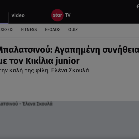
Video
ΣΧΕΣΕΙΣ
FITNESS
ΕΞΟΔΟΣ
QUIZ
Μπαλατσινού: Αγαπημένη συνήθεια
ε τον Κικίλια junior
την καλή της φίλη, Ελένα Σκουλά