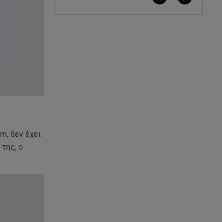
m, δεν έχει
της, ο