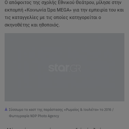
Ο απόφοιτος της σχολής Εθνικού Θεάτρου, μίλησε στην
εκπομπή «Κοινωνία Ώρα MEGA» για την εμπειρία του και
τις καταγγελίες με τις οποίες κατηγορείται ο
σκηνοθέτης και ηθοποιός.
Σύσσωμο το καστ της παράστασης «Ρωμαίος & Ιουλιέτα» το 2016 /
Φωτογραφία NDP Photo Agency