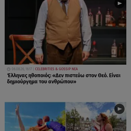
06.08.26, 16:17
CELEBRITIES & GOSSIP ΝΕΑ
Έλληνας ηθοποιός: «Δεν πιστεύω στον Θεό. Είναι
δημιούργημα του ανθρώπου»