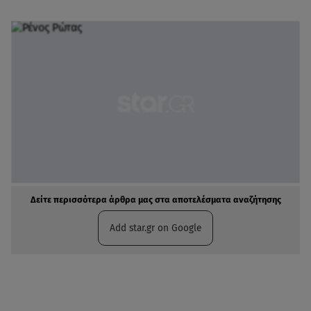
Δείτε περισσότερα άρθρα μας στα αποτελέσματα αναζήτησης
Add star.gr on Google