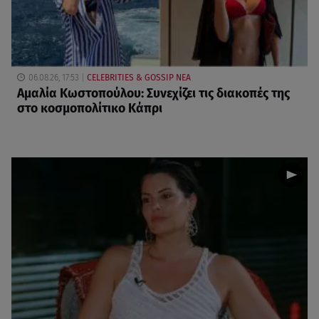
06.08.26, 17:53
CELEBRITIES & GOSSIP ΝΕΑ
Αμαλία Κωστοπούλου: Συνεχίζει τις διακοπές της
στο κοσμοπολίτικο Κάπρι