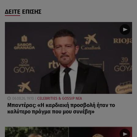
ΔΕΙΤΕ ΕΠΙΣΗΣ
06.08.26, 19:10
CELEBRITIES & GOSSIP ΝΕΑ
Μπαντέρας: «Η καρδιακή προσβολή ήταν το
καλύτερο πράγμα που μου συνέβη»