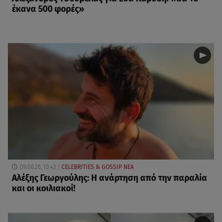
έκανα 500 φορές»
09.08.26, 10:43
CELEBRITIES & GOSSIP ΝΕΑ
Αλέξης Γεωργούλης: Η ανάρτηση από την παραλία
και οι κοιλιακοί!