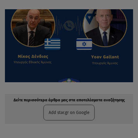
Δείτε περισσότερα άρθρα μας στην αναζήτηση σας
Πρόσθηκη star.gr στις επιλογές σας
Δείτε περισσότερα άρθρα μας στα αποτελέσματα αναζήτησης
Add star.gr on Google