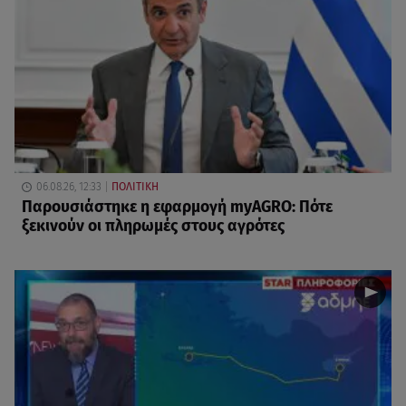
06.08.26, 12:33
ΠΟΛΙΤΙΚΗ
Παρουσιάστηκε η εφαρμογή myAGRO: Πότε
ξεκινούν οι πληρωμές στους αγρότες