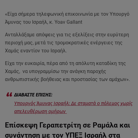
«Είχα σήμερα τηλεφωνική επικοινωνία με τον Υπουργό
Άμυνας του Ισραήλ, κ. Yoav Gallant
Ανταλλάξαμε απόψεις για τις εξελίξεις στην ευρύτερη
περιοχή μας, μετά τις τρομοκρατικές ενέργειες της
Χαμάς εναντίον του Ισραήλ.
Είχα την ευκαιρία, πέρα από τη απόλυτη καταδίκη της
Χαμάς, να υπογραμμίσω την ανάγκη παροχής
ανθρωπιστικής βοήθειας και προστασίας των αμάχων».
Υπουργός Άμυνας Ισραήλ: Δε σταματά ο πόλεμος χωρίς
απελευθέρωση ομήρων
Επίσκεψη Γεραπετρίτη σε Ραμάλα και
συνάντηση με τον ΥΠΕΞ Ισραήλ στα