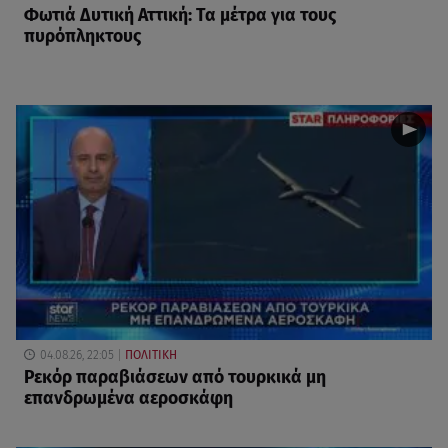
Φωτιά Δυτική Αττική: Τα μέτρα για τους
πυρόπληκτους
04.08.26, 22:05
ΠΟΛΙΤΙΚΗ
Ρεκόρ παραβιάσεων από τουρκικά μη
επανδρωμένα αεροσκάφη