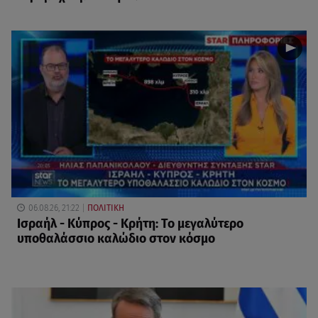
06.08.26, 21:22
ΠΟΛΙΤΙΚΗ
Ισραήλ - Κύπρος - Κρήτη: Το μεγαλύτερο
υποθαλάσσιο καλώδιο στον κόσμο