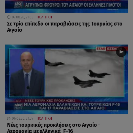
07.08.26, 21:03
ΠΟΛΙΤΙΚΗ
Σε τρία επίπεδα οι παραβιάσεις της Τουρκίας στο
Αιγαίο
06.08.26, 21:59
ΠΟΛΙΤΙΚΗ
Νέες τουρκικές προκλήσεις στο Αιγαίο -
Αερομαχία με ελληνικά F-16