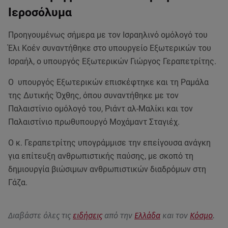
Ιεροσόλυμα
Προηγουμένως σήμερα με τον Ισραηλινό ομόλογό του
Έλι Κοέν συναντήθηκε στο υπουργείο Εξωτερικών του
Ισραήλ, ο υπουργός Εξωτερικών Γιώργος Γεραπετρίτης.
Ο υπουργός Εξωτερικών επισκέφτηκε και τη Ραμάλα
της Δυτικής Όχθης, όπου συναντήθηκε με τον
Παλαιστίνιο ομόλογό του, Ριάντ αλ-Μαλίκι και τον
Παλαιστίνιο πρωθυπουργό Μοχάμαντ Σταγιέχ.
Ο κ. Γεραπετρίτης υπογράμμισε την επείγουσα ανάγκη
για επίτευξη ανθρωπιστικής παύσης, με σκοπό τη
δημιουργία βιώσιμων ανθρωπιστικών διαδρόμων στη
Γάζα.
Διαβάστε όλες τις
ειδήσεις
από την
Ελλάδα
και τον
Κόσμο
.