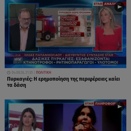
04.08.26, 21:35
ΠΟΛΙΤΙΚΗ
Πυρκαγιές: Η ερημοποίηση της περιφέρειας καίει
τα δάση