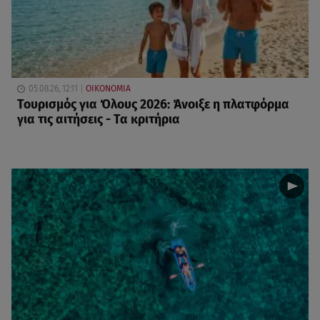
05.08.26, 12:11
ΟΙΚΟΝΟΜΙΑ
Τουρισμός για Όλους 2026: Άνοιξε η πλατφόρμα
για τις αιτήσεις - Τα κριτήρια