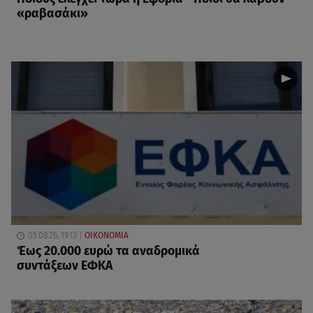
«ραβασάκι»
05.08.26, 19:13
ΟΙΚΟΝΟΜΙΑ
Έως 20.000 ευρώ τα αναδρομικά
συντάξεων ΕΦΚΑ