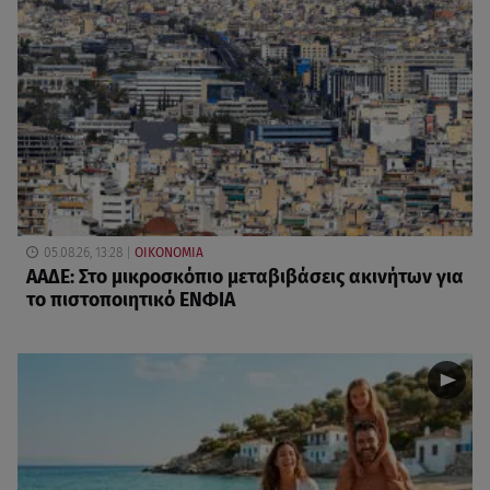
05.08.26, 13:28
ΟΙΚΟΝΟΜΙΑ
ΑΑΔΕ: Στο μικροσκόπιο μεταβιβάσεις ακινήτων για
το πιστοποιητικό ΕΝΦΙΑ