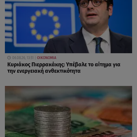
06.08.26, 13:51
ΟΙΚΟΝΟΜΙΑ
Κυριάκος Πιερρακάκης: Υπέβαλε το αίτημα για
την ενεργειακή ανθεκτικότητα