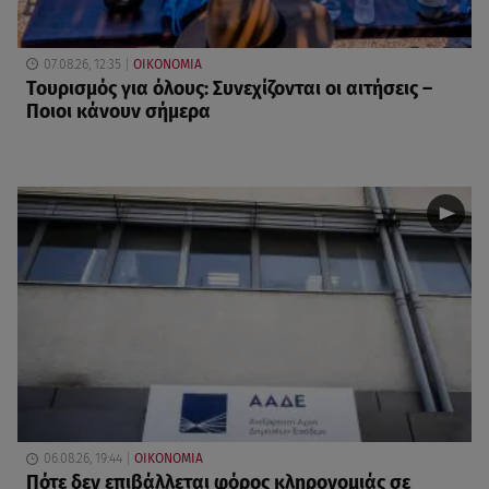
07.08.26, 12:35
ΟΙΚΟΝΟΜΙΑ
Τουρισμός για όλους: Συνεχίζονται οι αιτήσεις –
Ποιοι κάνουν σήμερα
06.08.26, 19:44
ΟΙΚΟΝΟΜΙΑ
Πότε δεν επιβάλλεται φόρος κληρονομιάς σε