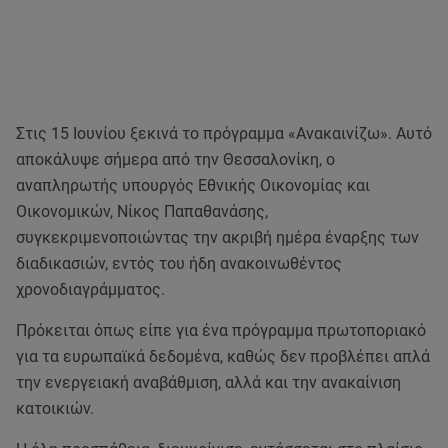
Στις 15 Ιουνίου ξεκινά το πρόγραμμα «Ανακαινίζω». Αυτό
αποκάλυψε σήμερα από την Θεσσαλονίκη, ο
αναπληρωτής υπουργός Εθνικής Οικονομίας και
Οικονομικών, Νίκος Παπαθανάσης,
συγκεκριμενοποιώντας την ακριβή ημέρα έναρξης των
διαδικασιών, εντός του ήδη ανακοινωθέντος
χρονοδιαγράμματος.
Πρόκειται όπως είπε για ένα πρόγραμμα πρωτοποριακό
για τα ευρωπαϊκά δεδομένα, καθώς δεν προβλέπει απλά
την ενεργειακή αναβάθμιση, αλλά και την ανακαίνιση
κατοικιών.