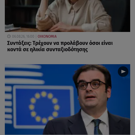
06.08.26, 16:00
ΟΙΚΟΝΟΜΙΑ
Συντάξεις: Τρέχουν να προλάβουν όσοι είναι
κοντά σε ηλικία συνταξιοδότησης