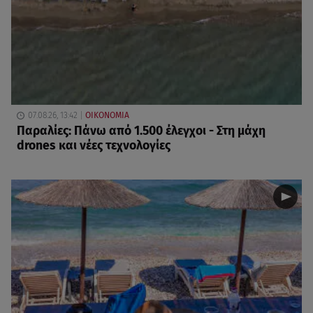
07.08.26, 13:42
ΟΙΚΟΝΟΜΙΑ
Παραλίες: Πάνω από 1.500 έλεγχοι - Στη μάχη
drones και νέες τεχνολογίες