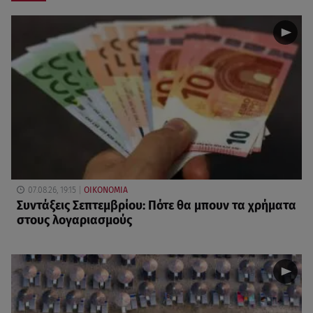
07.08.26, 19:15
ΟΙΚΟΝΟΜΙΑ
Συντάξεις Σεπτεμβρίου: Πότε θα μπουν τα χρήματα
στους λογαριασμούς