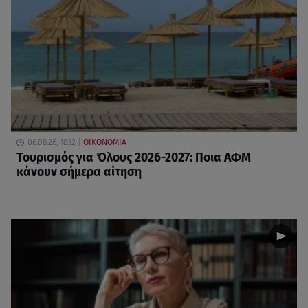
06.08.26, 18:12
ΟΙΚΟΝΟΜΙΑ
Τουρισμός για Όλους 2026-2027: Ποια ΑΦΜ
κάνουν σήμερα αίτηση