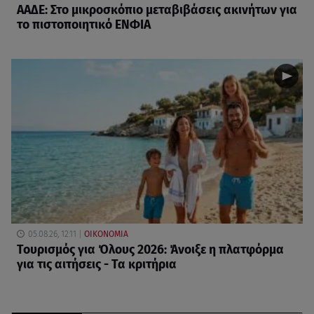
ΑΑΔΕ: Στο μικροσκόπιο μεταβιβάσεις ακινήτων για
το πιστοποιητικό ΕΝΦΙΑ
05.08.26, 12:11
ΟΙΚΟΝΟΜΙΑ
Τουρισμός για Όλους 2026: Άνοιξε η πλατφόρμα
για τις αιτήσεις - Τα κριτήρια