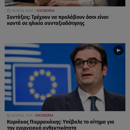
06.08.26, 16:00
ΟΙΚΟΝΟΜΙΑ
Συντάξεις: Τρέχουν να προλάβουν όσοι είναι
κοντά σε ηλικία συνταξιοδότησης
06.08.26, 13:51
ΟΙΚΟΝΟΜΙΑ
Κυριάκος Πιερρακάκης: Υπέβαλε το αίτημα για
την ενεργειακή ανθεκτικότητα