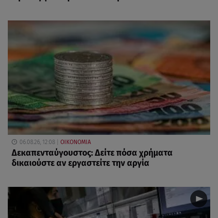
06.08.26, 12:08
ΟΙΚΟΝΟΜΙΑ
Δεκαπενταύγουστος: Δείτε πόσα χρήματα
δικαιούστε αν εργαστείτε την αργία