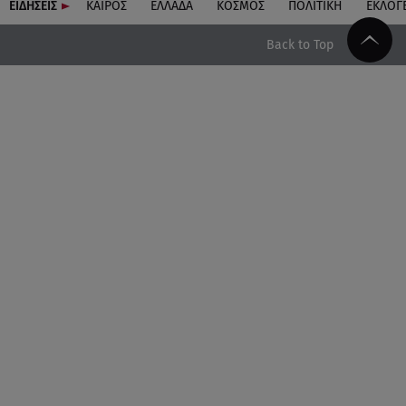
ΕΙΔΗΣΕΙΣ
ΚΑΙΡΟΣ
ΕΛΛΑΔΑ
ΚΟΣΜΟΣ
ΠΟΛΙΤΙΚΗ
ΕΚΛΟΓ
Back to Top