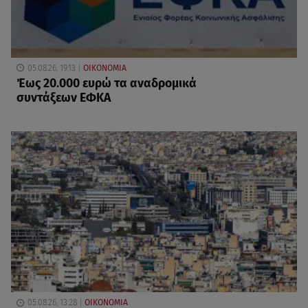
05.08.26, 19:13
ΟΙΚΟΝΟΜΙΑ
Έως 20.000 ευρώ τα αναδρομικά
συντάξεων ΕΦΚΑ
05.08.26, 13:28
ΟΙΚΟΝΟΜΙΑ