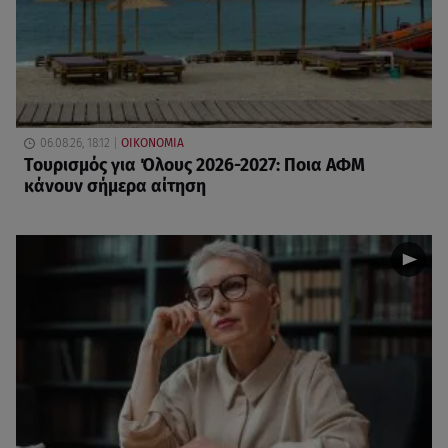
06.08.26, 18:12
ΟΙΚΟΝΟΜΙΑ
Τουρισμός για Όλους 2026-2027: Ποια ΑΦΜ
κάνουν σήμερα αίτηση