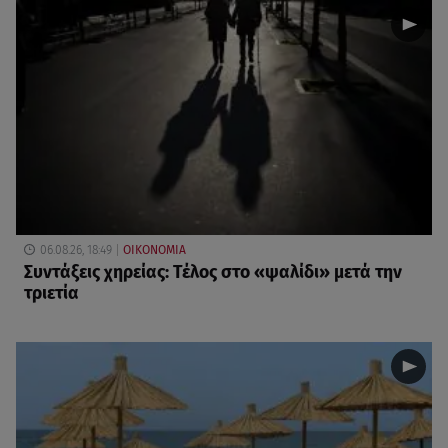
06.08.26, 18:49
ΟΙΚΟΝΟΜΙΑ
Συντάξεις χηρείας: Τέλος στο «ψαλίδι» μετά την
τριετία