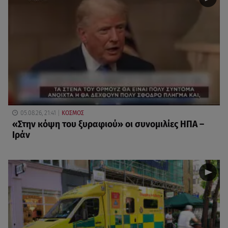
05.08.26, 21:41
ΚΟΣΜΟΣ
«Στην κόψη του ξυραφιού» οι συνομιλίες ΗΠΑ –
Ιράν