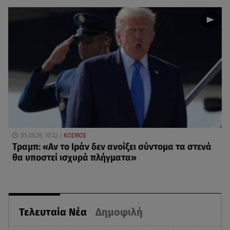
05.08.26, 10:32
ΚΟΣΜΟΣ
Τραμπ: «Αν το Ιράν δεν ανοίξει σύντομα τα στενά
θα υποστεί ισχυρά πλήγματα»
Τελευταία Νέα
Δημοφιλή