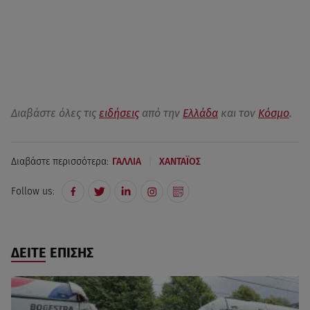
Διαβάστε όλες τις
ειδήσεις
από την
Ελλάδα
και τον
Κόσμο
.
|
Διαβάστε περισσότερα:
ΓΑΛΛΙΑ
ΧΑΝΤΑΪΟΣ
Follow us:
ΔΕΙΤΕ ΕΠΙΣΗΣ