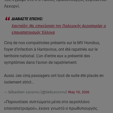
Λεκορνί.
Χανταϊός: Με επιχείρηση της Πολεμικής Αεροπορίας ο
επαναπατρισμός Έλληνα
Cinq de nos compatriotes présents sur le MV Hondius,
foyer d’infection à Hantavirus, ont été rapatriés sur le
territoire national. L’un d’entre eux a présenté des
symptômes dans l’avion de rapatriement.
Aussi, ces cinq passagers ont tout de suite été placés en
isolement strict…
— Sébastien Lecornu (@SebLecornu)
May 10, 2026
«Παρουσίασε συπτώματα μέσα στο αεροπλάνο
επαναπατρισμού», έκανε γνωστό ο πρωθυπουργός.