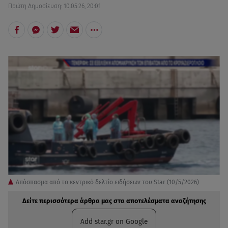
Πρώτη Δημοσίευση: 10.05.26, 20:01
Απόσπασμα από το κεντρικό δελτίο ειδήσεων του Star (10/5/2026)
Δείτε περισσότερα άρθρα μας στα αποτελέσματα αναζήτησης
Add star.gr on Google