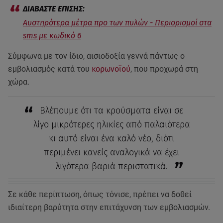
Αυστηρότερα μέτρα προ των πυλών - Περιορισμοί στα
sms με κωδικό 6
Σύμφωνα με τον ίδιο, αισιοδοξία γεννά πάντως ο
εμβολιασμός κατά του
κορωνοϊού
, που προχωρά στη
χώρα.
Βλέπουμε ότι τα κρούσματα είναι σε
λίγο μικρότερες ηλικίες από παλαιότερα
κι αυτό είναι ένα καλό νέο, διότι
περιμένει κανείς αναλογικά να έχει
λιγότερα βαριά περιστατικά.
Σε κάθε περίπτωση, όπως τόνισε, πρέπει να δοθεί
ιδιαίτερη βαρύτητα στην επιτάχυνση των εμβολιασμών.