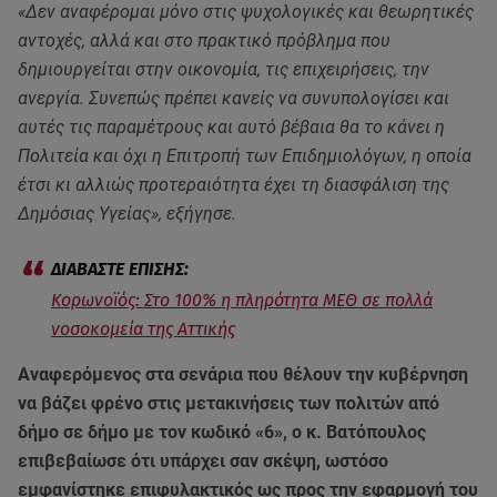
«Δεν αναφέρομαι μόνο στις ψυχολογικές και θεωρητικές
αντοχές, αλλά και στο πρακτικό πρόβλημα που
δημιουργείται στην οικονομία, τις επιχειρήσεις, την
ανεργία. Συνεπώς πρέπει κανείς να συνυπολογίσει και
αυτές τις παραμέτρους και αυτό βέβαια θα το κάνει η
Πολιτεία και όχι η Επιτροπή των Επιδημιολόγων, η οποία
έτσι κι αλλιώς προτεραιότητα έχει τη διασφάλιση της
Δημόσιας Υγείας», εξήγησε.
Κορωνοϊός: Στο 100% η πληρότητα ΜΕΘ σε πολλά
νοσοκομεία της Αττικής
Αναφερόμενος στα σενάρια που θέλουν την κυβέρνηση
να βάζει φρένο στις μετακινήσεις των πολιτών από
δήμο σε δήμο με τον κωδικό «6», ο κ. Βατόπουλος
επιβεβαίωσε ότι υπάρχει σαν σκέψη, ωστόσο
εμφανίστηκε επιφυλακτικός ως προς την εφαρμογή του