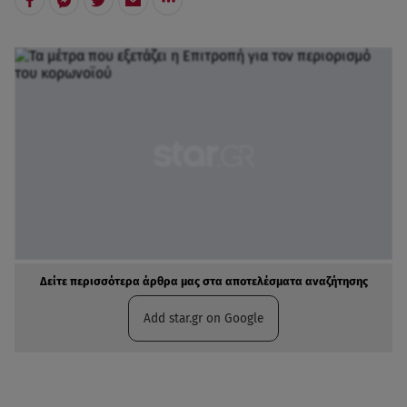
Δείτε περισσότερα άρθρα μας στα αποτελέσματα αναζήτησης
Add star.gr on Google