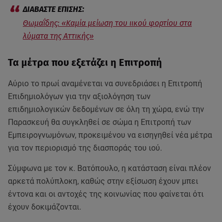
Θωμαΐδης: «Καμία μείωση του ιικού φορτίου στα
λύματα της Αττικής»
Τα μέτρα που εξετάζει η Επιτροπή
Αύριο το πρωί αναμένεται να συνεδριάσει η Επιτροπή
Επιδημιολόγων για την αξιολόγηση των
επιδημιολογικών δεδομένων σε όλη τη χώρα, ενώ την
Παρασκευή θα συγκληθεί σε σώμα η Επιτροπή των
Εμπειρογνωμόνων, προκειμένου να εισηγηθεί νέα μέτρα
για τον περιορισμό της διασποράς του ιού.
Σύμφωνα με τον κ. Βατόπουλο, η κατάσταση είναι πλέον
αρκετά πολύπλοκη, καθώς στην εξίσωση έχουν μπει
έντονα και οι αντοχές της κοινωνίας που φαίνεται ότι
έχουν δοκιμάζονται.