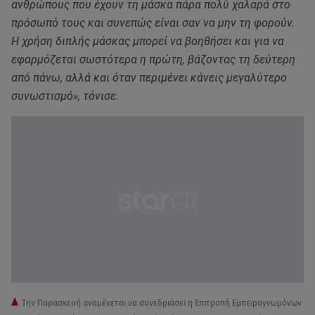
ανθρώπους που έχουν τη μάσκα πάρα πολύ χαλαρά στο
πρόσωπό τους και συνεπώς είναι σαν να μην τη φορούν.
Η χρήση διπλής μάσκας μπορεί να βοηθήσει και για να
εφαρμόζεται σωστότερα η πρώτη, βάζοντας τη δεύτερη
από πάνω, αλλά και όταν περιμένει κάνεις μεγαλύτερο
συνωστισμό», τόνισε.
Την Παρασκευή αναμένεται να συνεδριάσει η Επιτροπή Εμπειρογνωμόνων