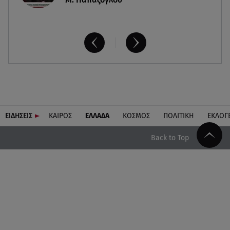
ΕΙΔΗΣΕΙΣ
ΚΑΙΡΟΣ
ΕΛΛΑΔΑ
ΚΟΣΜΟΣ
ΠΟΛΙΤΙΚΗ
ΕΚΛΟΓ
Back to Top