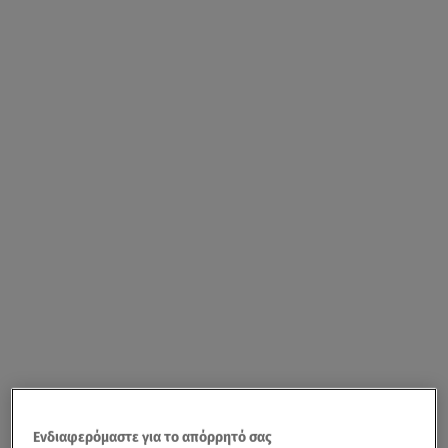
Ενδιαφερόμαστε για το απόρρητό σας